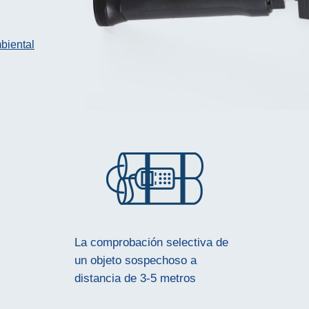
biental
La comprobación selectiva de
un objeto sospechoso a
distancia de 3-5 metros