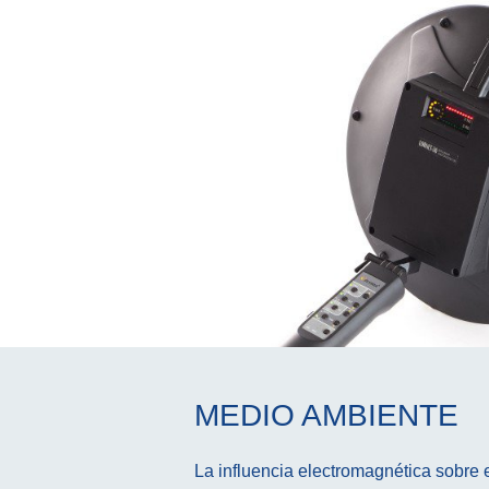
MEDIO AMBIENTE
La influencia electromagnética sobre e