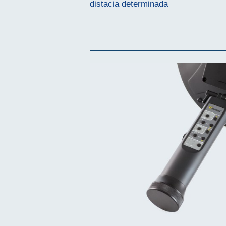
distacia determinada