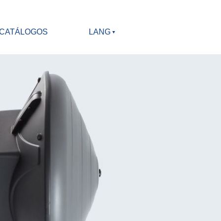
CATÁLOGOS
LANG
▼