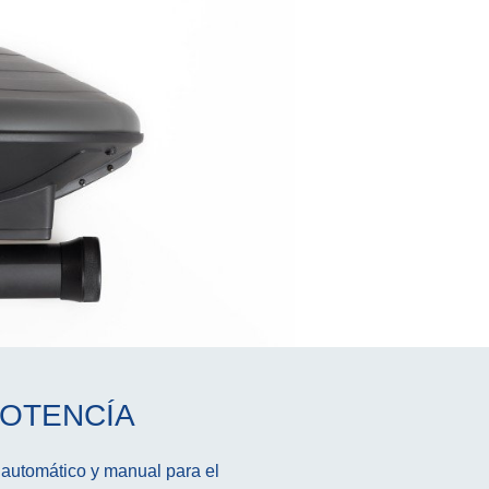
POTENCÍA
 automático y manual para el