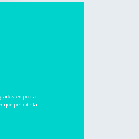
grados en punta
r que permite la