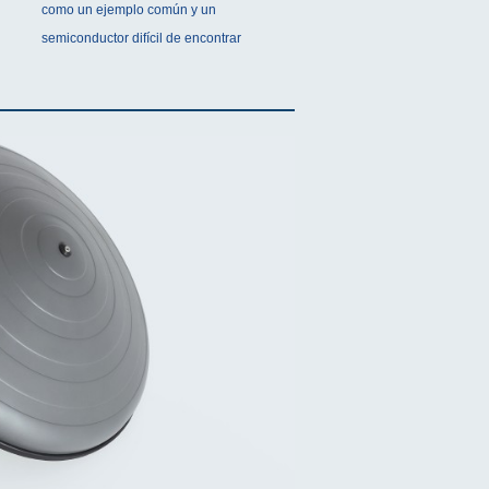
como un ejemplo común y un
semiconductor difícil de encontrar