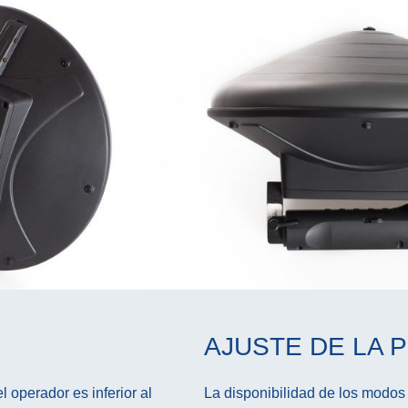
AJUSTE DE LA 
l operador es inferior al
La disponibilidad de los modos