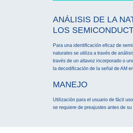
ANÁLISIS DE LA N
LOS SEMICONDUC
Para una identificación eficaz de semi
naturales se utiliza a través de análisi
través de un altavoz incorporado o u
la decodificación de la señal de AM 
MANEJO
Utilización para el usuario de fácil u
se requiere de preajustes antes de su 