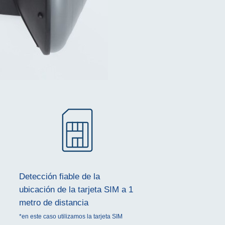
Detección fiable de la
ubicación de la tarjeta SIM a 1
metro de distancia
*en este caso utilizamos la tarjeta SIM