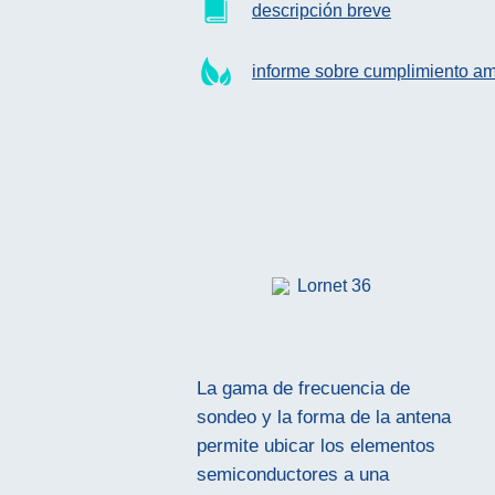
descripción breve
informe sobre cumplimiento am
La gama de frecuencia de
sondeo y la forma de la antena
permite ubicar los elementos
semiconductores a una